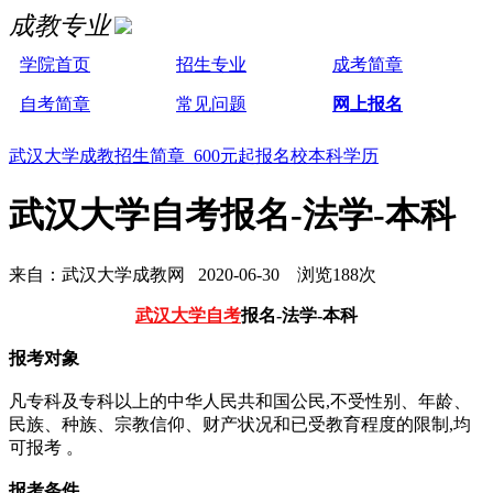
成教专业
学院首页
招生专业
成考简章
自考简章
常见问题
网上报名
武汉大学成教招生简章 600元起报名校本科学历
武汉大学自考报名-法学-本科
来自：武汉大学成教网 2020-06-30 浏览188次
武汉大学自考
报名-法学-本科
报考对象
凡专科及专科以上的中华人民共和国公民,不受性别、年龄、
民族、种族、宗教信仰、财产状况和已受教育程度的限制,均
可报考 。
报考条件