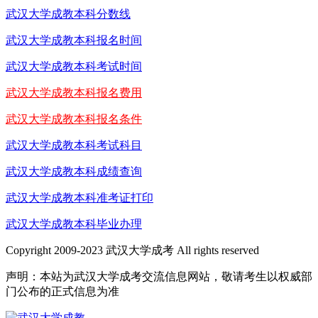
武汉大学成教本科分数线
武汉大学成教本科报名时间
武汉大学成教本科考试时间
武汉大学成教本科报名费用
武汉大学成教本科报名条件
武汉大学成教本科考试科目
武汉大学成教本科成绩查询
武汉大学成教本科准考证打印
武汉大学成教本科毕业办理
Copyright 2009-2023 武汉大学成考 All rights reserved
声明：本站为武汉大学成考交流信息网站，敬请考生以权威部
门公布的正式信息为准