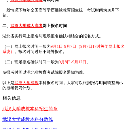
一般情况下每年全国高等学历继续教育招生统一考试时间为10月下
旬。
二、
武汉大学成人高考
网上报名时间
湖北省实行网上报名与现场报名确认相结合的报名方式。
（一）网上报名时间一般为
9月1日-9月7日（9月7日17时关闭网上报名
系统）
。报名时间过后不能补报名。
（二）现场报名确认时间一般为
9月8日-9月12日
。
※报考时间以湖北省教育考试院报名通知为准。
以上是
武汉大学成教
本科报名时间，大家可以根据报考时间调整自己
的报考复习计划。
相关信息
武汉大学成教本科招生简章
武汉大学成教本科分数线