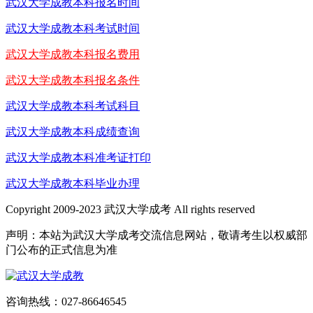
武汉大学成教本科报名时间
武汉大学成教本科考试时间
武汉大学成教本科报名费用
武汉大学成教本科报名条件
武汉大学成教本科考试科目
武汉大学成教本科成绩查询
武汉大学成教本科准考证打印
武汉大学成教本科毕业办理
Copyright 2009-2023 武汉大学成考 All rights reserved
声明：本站为武汉大学成考交流信息网站，敬请考生以权威部
门公布的正式信息为准
咨询热线：027-86646545