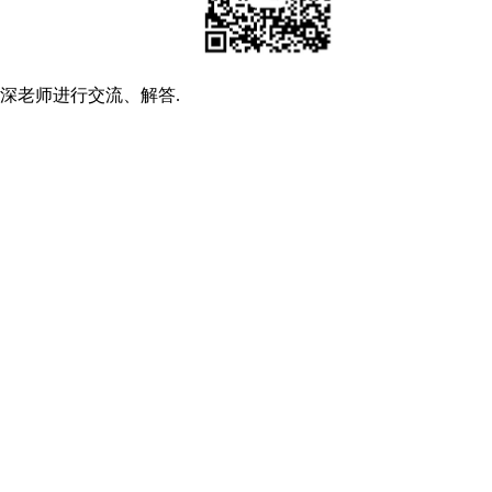
深老师进行交流、解答.