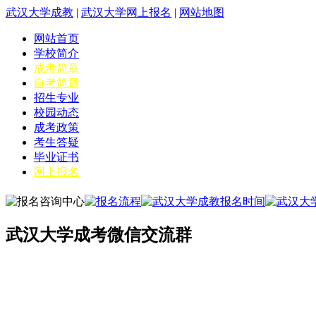
武汉大学成教
|
武汉大学网上报名
|
网站地图
网站首页
学校简介
成考简章
自考简章
招生专业
校园动态
成考政策
考生答疑
毕业证书
网上报名
武汉大学成考微信交流群