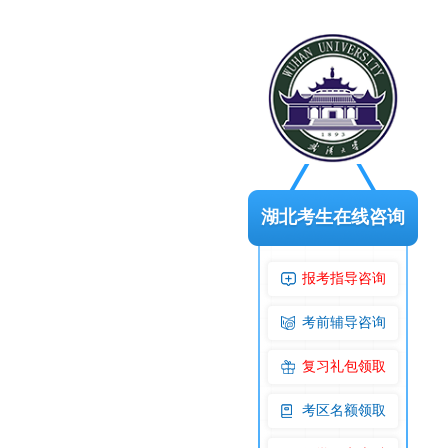
湖北考生在线咨询
报考指导咨询
考前辅导咨询
复习礼包领取
考区名额领取