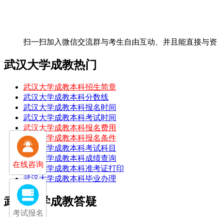
扫一扫加入微信交流群
与考生自由互动、并且能直接与资
武汉大学成教热门
武汉大学成教本科招生简章
武汉大学成教本科分数线
武汉大学成教本科报名时间
武汉大学成教本科考试时间
武汉大学成教本科报名费用
武汉大学成教本科报名条件
武汉大学成教本科考试科目
武汉大学成教本科成绩查询
在线咨询
武汉大学成教本科准考证打印
武汉大学成教本科毕业办理
武汉大学成教答疑
考试报名