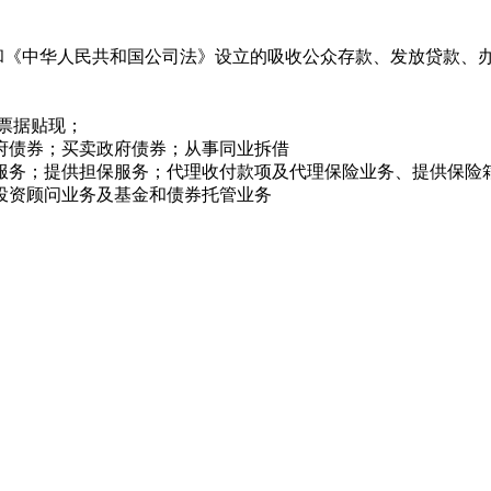
《中华人民共和国公司法》设立的吸收公众存款、发放贷款、
票据贴现；
债券；买卖政府债券；从事同业拆借
务；提供担保服务；代理收付款项及代理保险业务、提供保险
资顾问业务及基金和债券托管业务