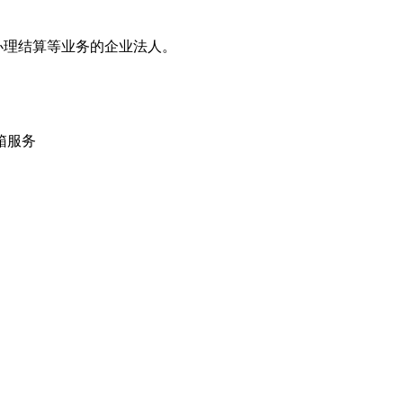
办理结算等业务的企业法人。
箱服务