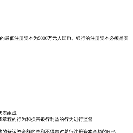
最低注册资本为5000万元人民币。银行的注册资本必须是实
代表组成
章程的行为和损害银行利益的行为进行监督
的营运资金额的总和不得超过总行注册资本金额的60%