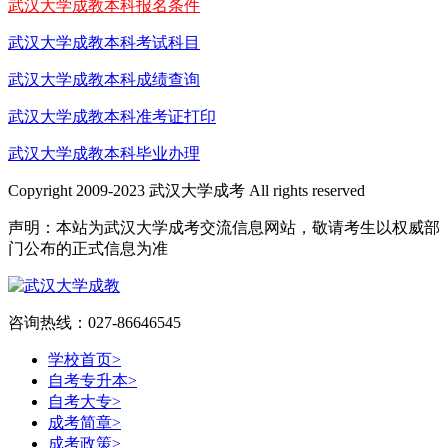
武汉大学成教本科报名条件
武汉大学成教本科考试科目
武汉大学成教本科成绩查询
武汉大学成教本科准考证打印
武汉大学成教本科毕业办理
Copyright 2009-2023 武汉大学成考 All rights reserved
声明：本站为武汉大学成考交流信息网站，敬请考生以权威部
门公布的正式信息为准
咨询热线：027-86646545
学校首页
>
自考专升本
>
自考大专
>
成考简章
>
成考政策
>