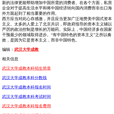
新的法律更能帮助增加中国所需的消费者。在各个方面，私营
企业对于提高生活水平和将中国经济转向国内消费而非出口海
外方面起到了相当重要的作用。
西方应当对此心存感激，并且应当更加广泛地赞美中国式资本
主义。太多的人爱上了北京共识，即政府指导的资本主义辅以
严厉的政治控制是增长的万能药。实际上，中国经济多在国家
干预最少的领域取得进步。“有中国特色的资本主义”之所以奏
效，是因为它是资本主义，而非中国特色。
编辑：
武汉大学成教
相关信息
武汉大学成教本科招生简章
武汉大学成教本科分数线
武汉大学成教本科报名时间
武汉大学成教本科考试时间
武汉大学成教本科报名费用