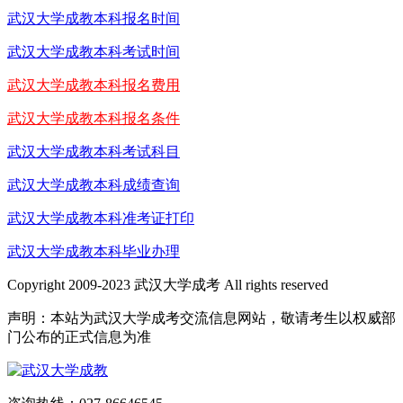
武汉大学成教本科报名时间
武汉大学成教本科考试时间
武汉大学成教本科报名费用
武汉大学成教本科报名条件
武汉大学成教本科考试科目
武汉大学成教本科成绩查询
武汉大学成教本科准考证打印
武汉大学成教本科毕业办理
Copyright 2009-2023 武汉大学成考 All rights reserved
声明：本站为武汉大学成考交流信息网站，敬请考生以权威部
门公布的正式信息为准