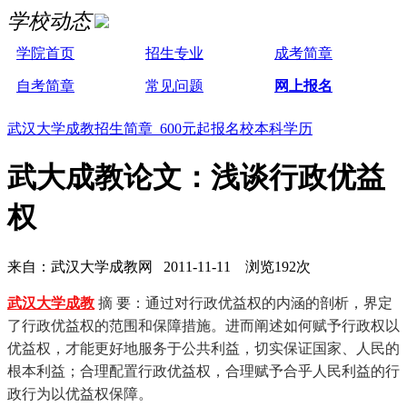
学校动态
学院首页
招生专业
成考简章
自考简章
常见问题
网上报名
武汉大学成教招生简章 600元起报名校本科学历
武大成教论文：浅谈行政优益
权
来自：武汉大学成教网 2011-11-11 浏览192次
武汉大学成教
摘 要：通过对行政优益权的内涵的剖析，界定
了行政优益权的范围和保障措施。进而阐述如何赋予行政权以
优益权，才能更好地服务于公共利益，切实保证国家、人民的
根本利益；合理配置行政优益权，合理赋予合乎人民利益的行
政行为以优益权保障。