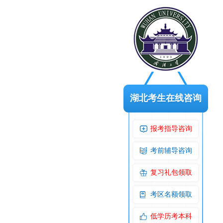
湖北考生在线咨询
报考指导咨询
考前辅导咨询
复习礼包领取
考区名额领取
低学历考本科