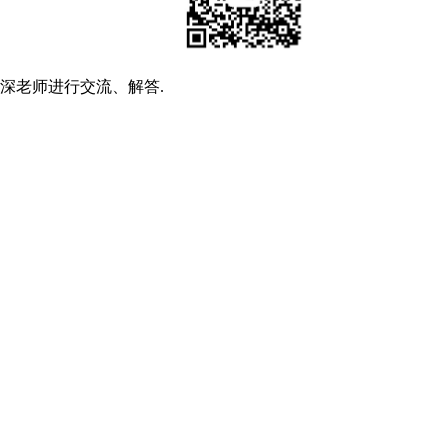
深老师进行交流、解答.