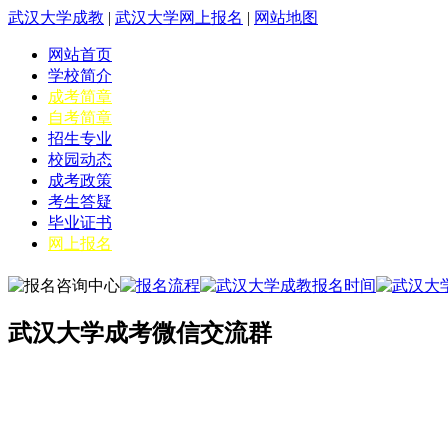
武汉大学成教
|
武汉大学网上报名
|
网站地图
网站首页
学校简介
成考简章
自考简章
招生专业
校园动态
成考政策
考生答疑
毕业证书
网上报名
武汉大学成考微信交流群