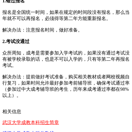
1.错过报名
报名是全国统一时间，如果在规定的时间段没有报名，那么当
年就不可以再报名，必须得等第二年方能重新报名。
解决办法：注意报名时间，做好准备。
2.考试没通过
众所周知，成考是需要参加入学考试的，如果没有通过考试没
有被学校录取的话，也是不可以入学的，只有等第二年再报名
考试。
解决办法：提前做好考试准备，购买相关教材或者网校视频自
行复习，如果时间允许最好参加考前辅导班，确保考试通过率
（参加过中大成考辅导班的考生，历年来成考通过率都在98%
以上）。
相关信息
武汉大学成教本科招生简章