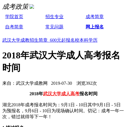
成考政策
学院首页
招生专业
成考简章
自考简章
常见问题
网上报名
武汉大学成教招生简章 600元起报名校本科学历
2018年武汉大学成人高考报名
时间
来自：武汉大学成教网 2019-07-30 浏览392次
2018年
武汉大学成人高考
报名时间
湖北2018年成考报名时间为：9月1日 - 10日其中9月1日 - 5日
为预报名，9月6日 - 10日为现场确认时间。切记：成考一年一
次，错过就得等下一年！