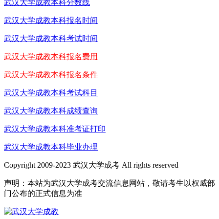
武汉大学成教本科分数线
武汉大学成教本科报名时间
武汉大学成教本科考试时间
武汉大学成教本科报名费用
武汉大学成教本科报名条件
武汉大学成教本科考试科目
武汉大学成教本科成绩查询
武汉大学成教本科准考证打印
武汉大学成教本科毕业办理
Copyright 2009-2023 武汉大学成考 All rights reserved
声明：本站为武汉大学成考交流信息网站，敬请考生以权威部
门公布的正式信息为准