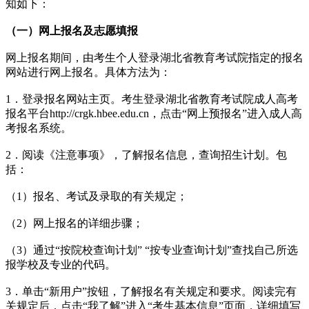
知如下：
（一）网上报名及志愿填报
网上报名期间，由考生个人登录湖北省教育考试院指定的报名
网站进行网上报名。具体方法为：
1．登录报名网站主页。考生登录湖北省教育考试院成人高考
报名平台http://crgk.hbee.edu.cn，点击“网上预报名”进入成人高
考报名系统。
2．阅读《注意事项》，了解报名信息，查询招生计划。包
括：
（1）报名、考试及录取的有关规定；
（2）网上报名的详细步骤；
（3）通过“按院校查询计划” “按专业查询计划”查找自己所选
报学校及专业的代码。
3．单击“新用户”按钮，了解报名有关规定和要求。阅读完有
关规定后，点击“我了解”进入“考生基本信息”页面，详细填写