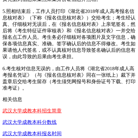
5.照相结束后，工作人员打印《湖北省2018年成人高考报名信
息核对表》（下称《报名信息核对表》）交给考生；考生经认
真、仔细核对无误后，在《报名信息核对表》上亲笔签名，然
后将《考生特征证件审核表》和《报名信息核对表》一并交给
报名点工作人员。考生务必仔细核对各项图片及文字信息，确
保各项信息真实、准确。签字确认后的信息不得修改。考生如
果请他人代签名，或不认真核对信息导致签名确认后的信息有
误，由此导致的后果由考生承担。
6.考生核对信息无误的，由工作人员将《湖北省2018年成人高
考报名凭证》（与《报名信息核对表》同在一张纸上）裁下并
盖章后交给考生留存（考生须凭网报号和身份证号下载、打印
准考证）。
相关信息
武汉大学成教本科招生简章
武汉大学成教本科分数线
武汉大学成教本科报名时间