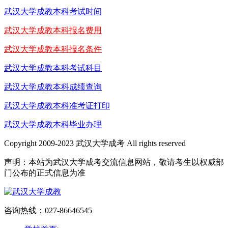
武汉大学成教本科考试时间
武汉大学成教本科报名费用
武汉大学成教本科报名条件
武汉大学成教本科考试科目
武汉大学成教本科成绩查询
武汉大学成教本科准考证打印
武汉大学成教本科毕业办理
Copyright 2009-2023 武汉大学成考 All rights reserved
声明：本站为武汉大学成考交流信息网站，敬请考生以权威部
门公布的正式信息为准
咨询热线：027-86646545