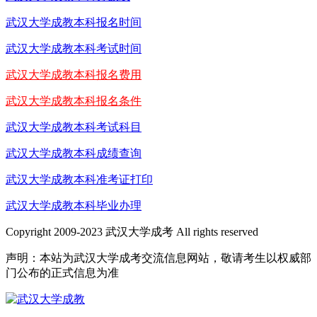
武汉大学成教本科报名时间
武汉大学成教本科考试时间
武汉大学成教本科报名费用
武汉大学成教本科报名条件
武汉大学成教本科考试科目
武汉大学成教本科成绩查询
武汉大学成教本科准考证打印
武汉大学成教本科毕业办理
Copyright 2009-2023 武汉大学成考 All rights reserved
声明：本站为武汉大学成考交流信息网站，敬请考生以权威部
门公布的正式信息为准