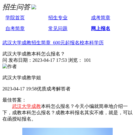
招生问答
学院首页
招生专业
成考简章
自考简章
常见问题
网上报名
武汉大学成教招生简章 600元起报名校本科学历
武汉大学成教本科怎么报名？
问
发布日期：2023-04-17 17:53
浏览： 101
武汉大学成教学姐
2023-04-17 19:58优质成考解答者
最佳答案：
武汉大学成教
本科怎么报名？今天小编就简单地介绍一
下，成教本科怎么报名？成教本科报名其实不难，就是，可以
在函授站报名。