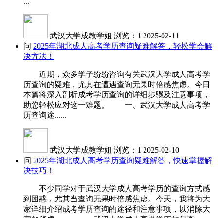
...
武汉大学成教学姐
浏览：1
2025-02-11
问
2025年湖北成人高考学历查询疑难解答，轻松学会解
决方法！
近期，众多学子纷纷咨询有关武汉大学成人高考学
历查询的疑难，尤其在遭遇查询无果时倍感焦虑。今日
本篇将深入剖析成考学历查询的详细步骤及注意事项，
助您轻松应对这一难题。 一、武汉大学成人高考学
历查询途......
武汉大学成教学姐
浏览：1
2025-02-10
问
2025年湖北成人高考学历查询疑难解答，快速掌握解
决技巧！
不少同学对于武汉大学成人高考学历的查询方式感
到困惑，尤其当查询无果时倍感焦虑。今天，我将为大
家详细介绍成考学历查询的途径和注意事项，以消除大