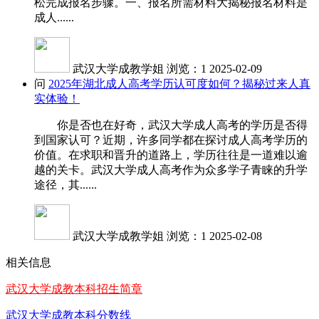
松完成报名步骤。一、报名所需材料大揭秘报名材料是
成人......
武汉大学成教学姐
浏览：1
2025-02-09
问
2025年湖北成人高考学历认可度如何？揭秘过来人真
实体验！
你是否也在好奇，武汉大学成人高考的学历是否得
到国家认可？近期，许多同学都在探讨成人高考学历的
价值。在求职和晋升的道路上，学历往往是一道难以逾
越的关卡。武汉大学成人高考作为众多学子青睐的升学
途径，其......
武汉大学成教学姐
浏览：1
2025-02-08
相关信息
武汉大学成教本科招生简章
武汉大学成教本科分数线