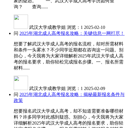
家的疑虑。 一、武汉大学成人高考学历如何查
询？ 查询......
武汉大学成教学姐
浏览：1
2025-02-10
问
2025年湖北成人高考报名攻略：关键信息一网打尽！
想要了解武汉大学成人高考的报名流程，却对所需材料
和条件一头雾水？不少同学近期都在咨询这一问题。别
担心，今天我将为大家详细解析2025年武汉大学成人高
考的报名要求，助你轻松完成报名步骤。一、报名所需
材料......
武汉大学成教学姐
浏览：1
2025-02-09
问
2025年湖北成人高考报名攻略：揭秘最新报名条件与
政策
想要报名武汉大学成人高考，却不知道需要准备哪些材
料？许多同学对此感到疑惑。别担心，今天我将为大家
详细解析2025年武汉大学成人高考的报名要求，助你轻