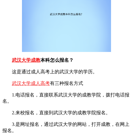
武汉大学成教
本科怎么报名？
这是通过成人高考上的武汉大学的学历。
武汉大学成人高考
有三种报名方式
1.电话报名，直接联系武汉大学的成教学院，拨打电话报
名。
2.来校报名，直接到武汉大学的成教学院报名。
3.是网址报名，通过武汉大学的网站，打开成教，在网上
报名。