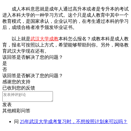
成人本科意思就是成年人通过高升本或者是专升本的考试
进入本科大学的一种学习方式。这个只是成人教育中其中一个
教育模式，是国家承认，企业认可的，在考生通过本科的学习
后，成绩合格者准予颁发毕业证书。
以上就是
武汉大学成教
本科怎么报名？成教本科是成人教
育，报名可按照以上方式，希望能够帮助到你。另外，网络教
育武汉大学现在还有。
该回答是否解决了您的问题？
是
否
该回答是否解决了您的问题？
感谢您的支持
已收到您的反馈
发表
其他精彩问答
问
25年武汉大学成考复习时，不想按照计划来可以吗？