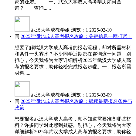
家的疑虑。 一、武汉大学成人高考学历如何查
询？ 查询......
武汉大学成教学姐
浏览：1
2025-02-10
问
2025年湖北成人高考报名攻略：关键信息一网打尽！
想要了解武汉大学成人高考的报名流程，却对所需材料
和条件一头雾水？不少同学近期都在咨询这一问题。别
担心，今天我将为大家详细解析2025年武汉大学成人高
考的报名要求，助你轻松完成报名步骤。一、报名所需
材料......
武汉大学成教学姐
浏览：1
2025-02-09
问
2025年湖北成人高考报名攻略：揭秘最新报名条件与
政策
想要报名武汉大学成人高考，却不知道需要准备哪些材
料？许多同学对此感到疑惑。别担心，今天我将为大家
详细解析2025年武汉大学成人高考的报名要求，助你轻