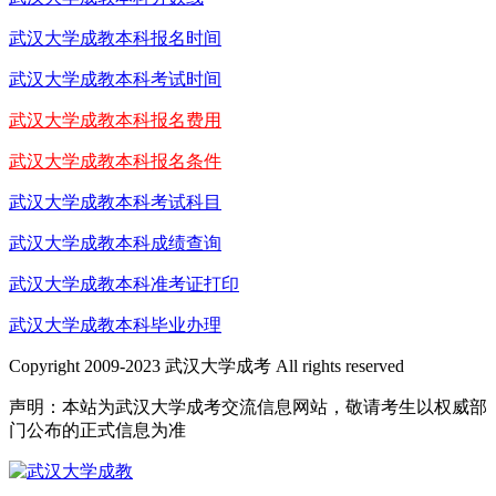
武汉大学成教本科报名时间
武汉大学成教本科考试时间
武汉大学成教本科报名费用
武汉大学成教本科报名条件
武汉大学成教本科考试科目
武汉大学成教本科成绩查询
武汉大学成教本科准考证打印
武汉大学成教本科毕业办理
Copyright 2009-2023 武汉大学成考 All rights reserved
声明：本站为武汉大学成考交流信息网站，敬请考生以权威部
门公布的正式信息为准