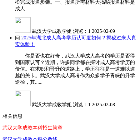
松完成报名步骤。一、报名所需材料大揭秘报名材料是
成人......
武汉大学成教学姐
浏览：1
2025-02-09
问
2025年湖北成人高考学历认可度如何？揭秘过来人真
实体验！
你是否也在好奇，武汉大学成人高考的学历是否得
到国家认可？近期，许多同学都在探讨成人高考学历的
价值。在求职和晋升的道路上，学历往往是一道难以逾
越的关卡。武汉大学成人高考作为众多学子青睐的升学
途径，其......
武汉大学成教学姐
浏览：1
2025-02-08
相关信息
武汉大学成教本科招生简章
武汉大学成教本科分数线