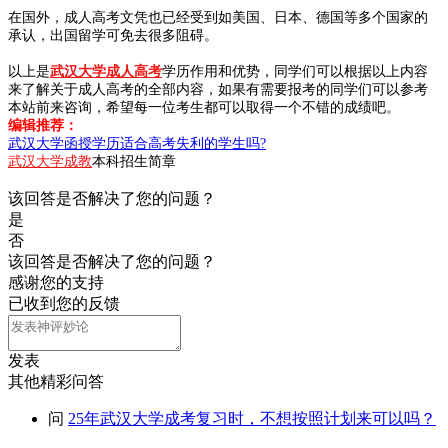
在国外，成人高考文凭也已经受到如美国、日本、德国等多个国家的
承认，出国留学可免去很多阻碍。
以上是
武汉大学成人高考
学历作用和优势，同学们可以根据以上内容
来了解关于成人高考的全部内容，如果有需要报考的同学们可以参考
本站前来咨询，希望每一位考生都可以取得一个不错的成绩吧。
编辑推荐：
武汉大学函授学历适合高考失利的学生吗?
武汉大学成教
本科招生简章
该回答是否解决了您的问题？
是
否
该回答是否解决了您的问题？
感谢您的支持
已收到您的反馈
发表
其他精彩问答
问
25年武汉大学成考复习时，不想按照计划来可以吗？