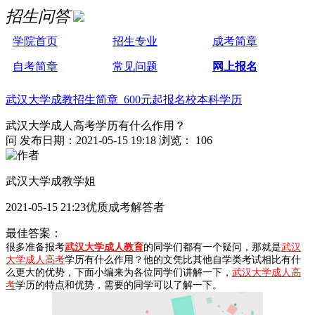
招生问答
学院首页
招生专业
成考简章
自考简章
常见问题
网上报名
武汉大学成教招生简章 600元起报名校本科学历
武汉大学成人高考学历有什么作用？
问
发布日期：2021-05-15 19:18
浏览： 106
武汉大学成教学姐
2021-05-15 21:23优质成考解答者
最佳答案：
很多准备报考
武汉大学成人教育
的同学们都有一个疑问，那就是
武汉
大学成人高考
学历有什么作用？他的文凭比其他自学类考试相比有什
么更大的优势，下面小编来为各位同学们讲解一下，
武汉大学成人高
考
学历的特点和优势，需要的同学可以了解一下。