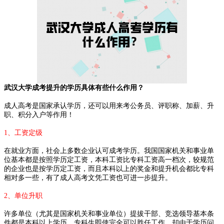
武汉大学
成考提升的学历具体有些什么作用？
成人高考是国家承认学历，还可以用来考公务员、评职称、加薪、升
职、积分入户等作用！
1、工资定级
在就业方面，社会上多数企业认可成考学历。我国国家机关和事业单
位基本都是按照学历定工资，本科工资比专科工资高一档次，较规范
的企业也是按学历定工资，而且本科以上的奖金和提升机会都比专科
相对多一些，有了成人高考文凭工资也可进一步提升。
2、单位升职
许多单位（尤其是国家机关和事业单位）提拔干部、竞选领导基本条
件都是本科以上学历，专科生即使完全可以胜任工作，却由于学历问