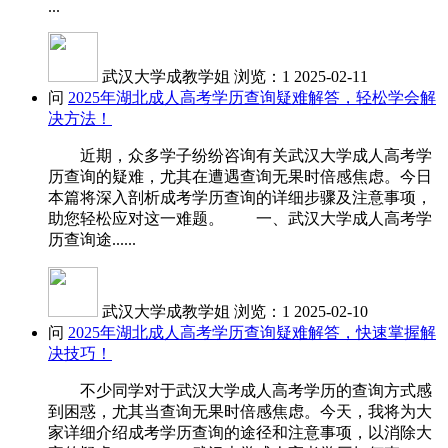
...
武汉大学成教学姐
浏览：1
2025-02-11
问
2025年湖北成人高考学历查询疑难解答，轻松学会解
决方法！
近期，众多学子纷纷咨询有关武汉大学成人高考学
历查询的疑难，尤其在遭遇查询无果时倍感焦虑。今日
本篇将深入剖析成考学历查询的详细步骤及注意事项，
助您轻松应对这一难题。 一、武汉大学成人高考学
历查询途......
武汉大学成教学姐
浏览：1
2025-02-10
问
2025年湖北成人高考学历查询疑难解答，快速掌握解
决技巧！
不少同学对于武汉大学成人高考学历的查询方式感
到困惑，尤其当查询无果时倍感焦虑。今天，我将为大
家详细介绍成考学历查询的途径和注意事项，以消除大