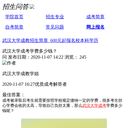
招生问答
学院首页
招生专业
成考简章
自考简章
常见问题
网上报名
武汉大学成教招生简章 600元起报名校本科学历
武汉大学成考学费多少钱？
问
发布日期：2020-11-07 14:22
浏览： 245
武汉大学成教学姐
2020-11-07 16:27优质成考解答者
最佳答案：
成考被录取后考生就需要按照学校规定缴纳一定的学费，很多考生担
心学费会收的太高，导致自己负担太重，那么
武汉大学成考
学费多少
钱呢？