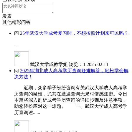
发表
其他精彩问答
问
25年武汉大学成考复习时，不想按照计划来可以吗？
...
武汉大学成教学姐
浏览：1
2025-02-11
问
2025年湖北成人高考学历查询疑难解答，轻松学会解
决方法！
近期，众多学子纷纷咨询有关武汉大学成人高考学
历查询的疑难，尤其在遭遇查询无果时倍感焦虑。今日
本篇将深入剖析成考学历查询的详细步骤及注意事项，
助您轻松应对这一难题。 一、武汉大学成人高考学
历查询途......