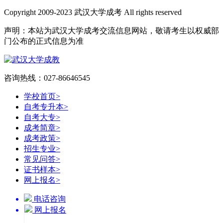
Copyright 2009-2023 武汉大学成考 All rights reserved
声明：本站为武汉大学成考交流信息网站，敬请考生以权威部
门公布的正式信息为准
咨询热线：027-86646545
学校首页
>
自考专升本
>
自考大专
>
成考简章
>
成考政策
>
招生专业
>
常见问答
>
证书样本
>
网上报名
>
电话咨询
网上报名