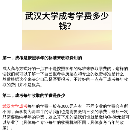
第一，成考是按照学年的标准来收取费用的
成人高考方式好的一点在于是按照学年的标准来收取学费的，这样的
话我们就可以了解一下自己报考学历层次和专业的收费标准是什么，
然后根据这个来决定自己是否要报考。不过好的一点在于成考每年收
取的费用并不是很高。
第二，成考每年收取的学费是多少
武汉大学成考
每年的学费一般在3000元左右，不同专业的学费会有所
不同，而学制为两年半的话我们也是需要缴纳三次的学费，最后一次
只需要缴纳半年的学费，这么算下来的话我们也就是缴纳6k-8k元就可
以毕业了（具体每个专业每年的收费机制不同，具体参考当年的政
策）。