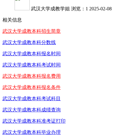
武汉大学成教学姐
浏览：1
2025-02-08
相关信息
武汉大学成教本科招生简章
武汉大学成教本科分数线
武汉大学成教本科报名时间
武汉大学成教本科考试时间
武汉大学成教本科报名费用
武汉大学成教本科报名条件
武汉大学成教本科考试科目
武汉大学成教本科成绩查询
武汉大学成教本科准考证打印
武汉大学成教本科毕业办理