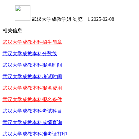
武汉大学成教学姐
浏览：1
2025-02-08
相关信息
武汉大学成教本科招生简章
武汉大学成教本科分数线
武汉大学成教本科报名时间
武汉大学成教本科考试时间
武汉大学成教本科报名费用
武汉大学成教本科报名条件
武汉大学成教本科考试科目
武汉大学成教本科成绩查询
武汉大学成教本科准考证打印