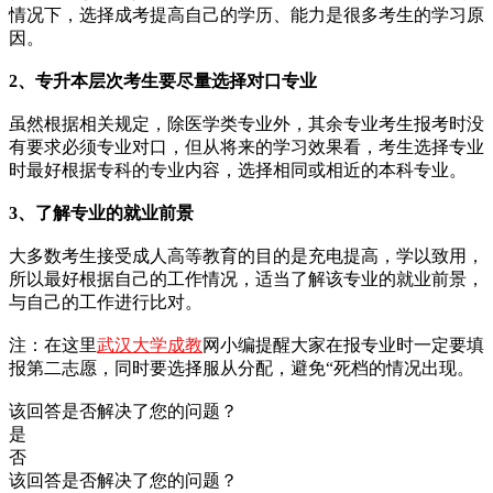
情况下，选择成考提高自己的学历、能力是很多考生的学习原
因。
2、专升本层次考生要尽量选择对口专业
虽然根据相关规定，除医学类专业外，其余专业考生报考时没
有要求必须专业对口，但从将来的学习效果看，考生选择专业
时最好根据专科的专业内容，选择相同或相近的本科专业。
3、了解专业的就业前景
大多数考生接受成人高等教育的目的是充电提高，学以致用，
所以最好根据自己的工作情况，适当了解该专业的就业前景，
与自己的工作进行比对。
注：在这里
武汉大学成教
网小编提醒大家在报专业时一定要填
报第二志愿，同时要选择服从分配，避免“死档的情况出现。
该回答是否解决了您的问题？
是
否
该回答是否解决了您的问题？