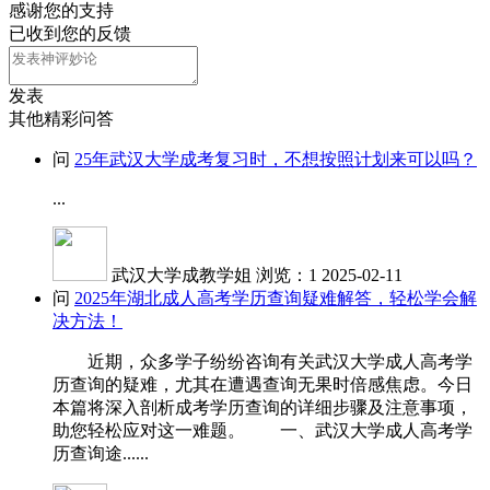
感谢您的支持
已收到您的反馈
发表
其他精彩问答
问
25年武汉大学成考复习时，不想按照计划来可以吗？
...
武汉大学成教学姐
浏览：1
2025-02-11
问
2025年湖北成人高考学历查询疑难解答，轻松学会解
决方法！
近期，众多学子纷纷咨询有关武汉大学成人高考学
历查询的疑难，尤其在遭遇查询无果时倍感焦虑。今日
本篇将深入剖析成考学历查询的详细步骤及注意事项，
助您轻松应对这一难题。 一、武汉大学成人高考学
历查询途......