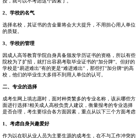
授，就可以不考虑这个因素了。
2、学校的名气
选择名校，其证书的含金量将会大大提升，不用担心用人单位
的质疑。
3、学校的管理
因成人高等教育学院自身具备颁发学历证书的资格，所以有些
院校为了扩招，就打出容易考取毕业证书的“加分牌”。但好的
学校是“易进难出”有的更是“难进难出”，那些打”加分牌“的高
校，他们的毕业生大多得不到用人单位的认可。
二、专业的选择
成考生网上填志愿时，面对种类繁多的专业名称，该从哪些方
面进行选择?相关成人高校负责人建议，衡量报考的专业选择
是否合理，考生要综合各方面因素，重点从以下三个方面考虑
1、考虑自身兴趣爱好
作为以在职从业人员为主要生源的成考生，在不与工作冲突的