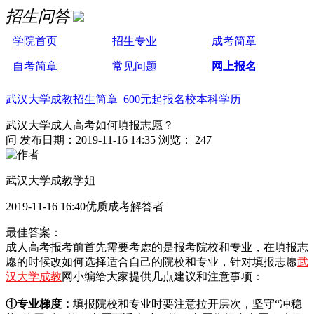
招生问答
学院首页
招生专业
成考简章
自考简章
常见问题
网上报名
武汉大学成教招生简章 600元起报名校本科学历
武汉大学成人高考如何填报志愿？
问
发布日期：2019-11-16 14:35
浏览： 247
武汉大学成教学姐
2019-11-16 16:40优质成考解答者
最佳答案：
成人高考报考前首先需要考虑的是报考院校和专业，在填报志
愿的时候改如何选择适合自己的院校和专业，针对填报志愿
武
汉大学成教
网小编给大家提供几点建议和注意事项：
①专业梯度：
填报院校和专业时要注意拉开层次，坚守“冲稳