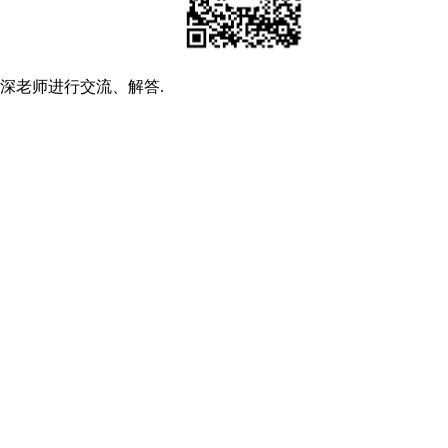
深老师进行交流、解答.