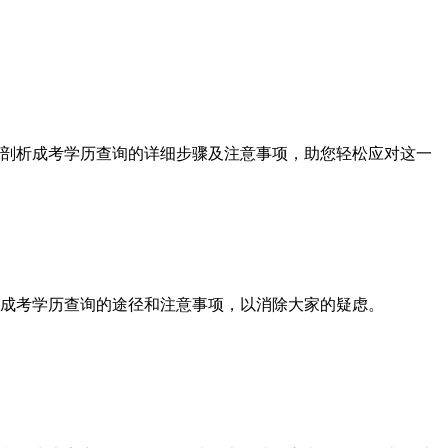
剖析成考学历查询的详细步骤及注意事项，助您轻松应对这一
绍成考学历查询的途径和注意事项，以消除大家的疑虑。