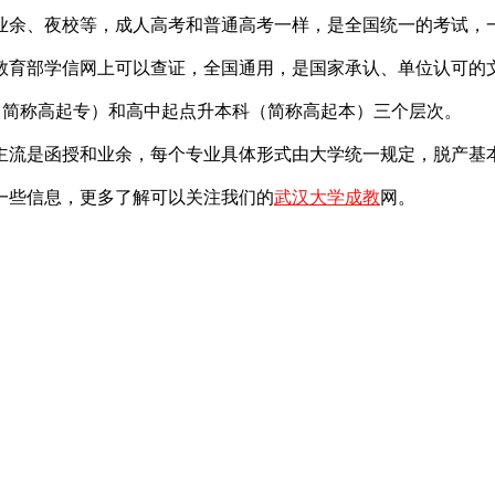
余、夜校等，成人高考和普通高考一样，是全国统一的考试，一
教育部学信网上可以查证，全国通用，是国家承认、单位认可的
（简称高起专）和高中起点升本科（简称高起本）三个层次。
流是函授和业余，每个专业具体形式由大学统一规定，脱产基本
一些信息，更多了解可以关注我们的
武汉大学成教
网。