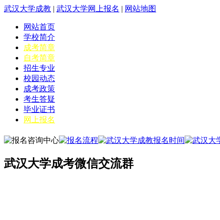
武汉大学成教
|
武汉大学网上报名
|
网站地图
网站首页
学校简介
成考简章
自考简章
招生专业
校园动态
成考政策
考生答疑
毕业证书
网上报名
武汉大学成考微信交流群