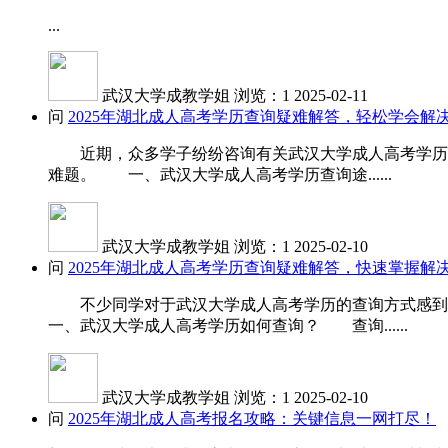
...
武汉大学成教学姐
浏览：1
2025-02-11
问
2025年湖北成人高考学历查询疑难解答，轻松学会解
近期，众多学子纷纷咨询有关武汉大学成人高考学历查
难题。 一、武汉大学成人高考学历查询途......
武汉大学成教学姐
浏览：1
2025-02-10
问
2025年湖北成人高考学历查询疑难解答，快速掌握解
不少同学对于武汉大学成人高考学历的查询方式感到
一、武汉大学成人高考学历如何查询？ 查询......
武汉大学成教学姐
浏览：1
2025-02-10
问
2025年湖北成人高考报名攻略：关键信息一网打尽！