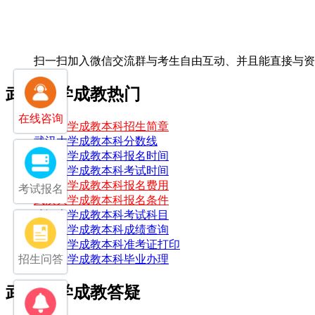
扫一扫加入微信交流群
与考生自由互动、并且能直接与资
武汉大学成教热门
在线咨询
武汉大学成教本科招生简章
武汉大学成教本科分数线
武汉大学成教本科报名时间
武汉大学成教本科考试时间
武汉大学成教本科报名费用
考试报名
武汉大学成教本科报名条件
武汉大学成教本科考试科目
武汉大学成教本科成绩查询
武汉大学成教本科准考证打印
招生问答
武汉大学成教本科毕业办理
武汉大学成教答疑