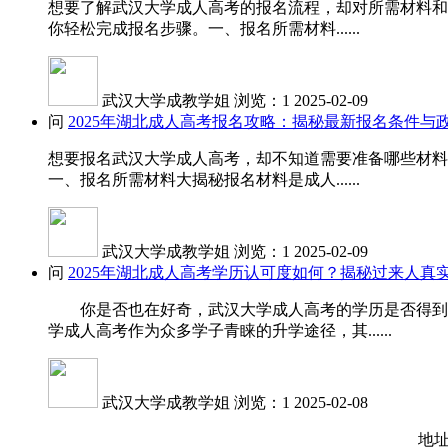
想要了解武汉大学成人高考的报名流程，却对所需材料和
你轻松完成报名步骤。一、报名所需材料......
武汉大学成教学姐
浏览：1
2025-02-09
问
2025年湖北成人高考报名攻略：揭秘最新报名条件与
想要报名武汉大学成人高考，却不知道需要准备哪些材料
一、报名所需材料大揭秘报名材料是成人......
武汉大学成教学姐
浏览：1
2025-02-09
问
2025年湖北成人高考学历认可度如何？揭秘过来人真
你是否也在好奇，武汉大学成人高考的学历是否得到国
学成人高考作为众多学子青睐的升学途径，其......
武汉大学成教学姐
浏览：1
2025-02-08
地址