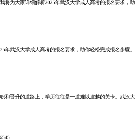
将为大家详细解析2025年武汉大学成人高考的报名要求，助
25年武汉大学成人高考的报名要求，助你轻松完成报名步骤。
职和晋升的道路上，学历往往是一道难以逾越的关卡。武汉大
545