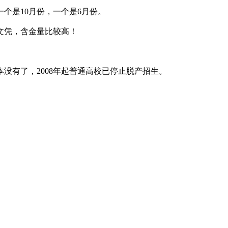
个是10月份，一个是6月份。
文凭，含金量比较高！
没有了，2008年起普通高校已停止脱产招生。