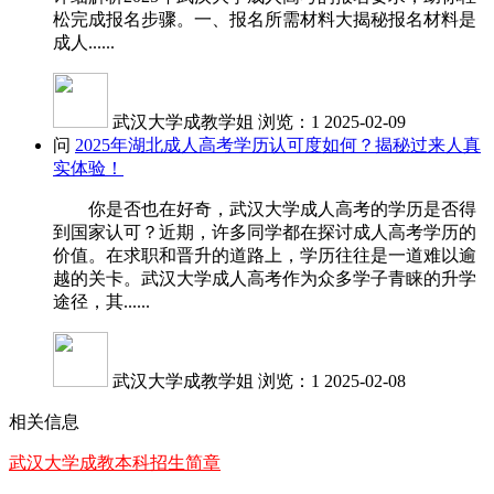
松完成报名步骤。一、报名所需材料大揭秘报名材料是
成人......
武汉大学成教学姐
浏览：1
2025-02-09
问
2025年湖北成人高考学历认可度如何？揭秘过来人真
实体验！
你是否也在好奇，武汉大学成人高考的学历是否得
到国家认可？近期，许多同学都在探讨成人高考学历的
价值。在求职和晋升的道路上，学历往往是一道难以逾
越的关卡。武汉大学成人高考作为众多学子青睐的升学
途径，其......
武汉大学成教学姐
浏览：1
2025-02-08
相关信息
武汉大学成教本科招生简章