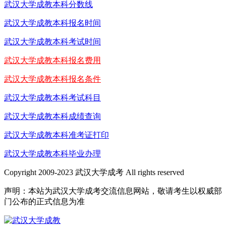
武汉大学成教本科分数线
武汉大学成教本科报名时间
武汉大学成教本科考试时间
武汉大学成教本科报名费用
武汉大学成教本科报名条件
武汉大学成教本科考试科目
武汉大学成教本科成绩查询
武汉大学成教本科准考证打印
武汉大学成教本科毕业办理
Copyright 2009-2023 武汉大学成考 All rights reserved
声明：本站为武汉大学成考交流信息网站，敬请考生以权威部
门公布的正式信息为准