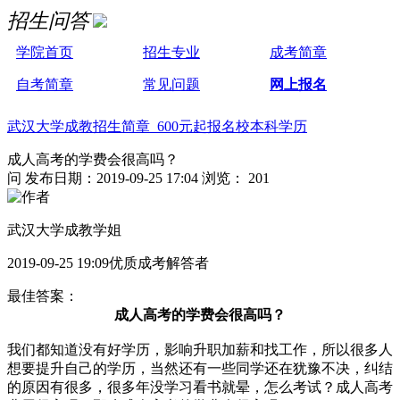
招生问答
学院首页
招生专业
成考简章
自考简章
常见问题
网上报名
武汉大学成教招生简章 600元起报名校本科学历
成人高考的学费会很高吗？
问
发布日期：2019-09-25 17:04
浏览： 201
武汉大学成教学姐
2019-09-25 19:09优质成考解答者
最佳答案：
成人高考的学费会很高吗？
我们都知道没有好学历，影响升职加薪和找工作，所以很多人
想要提升自己的学历，当然还有一些同学还在犹豫不决，纠结
的原因有很多，很多年没学习看书就晕，怎么考试？成人高考