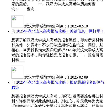
家的疑虑。 一、武汉大学成人高考学历如何查
询？ 查询......
武汉大学成教学姐
浏览：1
2025-02-10
问
2025年湖北成人高考报名攻略：关键信息一网打尽！
想要了解武汉大学成人高考的报名流程，却对所需材料
和条件一头雾水？不少同学近期都在咨询这一问题。别
担心，今天我将为大家详细解析2025年武汉大学成人高
考的报名要求，助你轻松完成报名步骤。一、报名所需
材料......
武汉大学成教学姐
浏览：1
2025-02-09
问
2025年湖北成人高考报名攻略：揭秘最新报名条件与
政策
想要报名武汉大学成人高考，却不知道需要准备哪些材
料？许多同学对此感到疑惑。别担心，今天我将为大家
详细解析2025年武汉大学成人高考的报名要求，助你轻