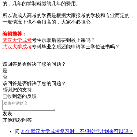
的，几年的学制就缴纳几年的费用。
所以说成人高考的学费是根据大家报考的学校和专业而定的，
一般情况下也不会很高的，大家不必担心。
编辑推荐：
武汉大学成考
考生录取后需要到校上课吗？
武汉大学成考
专科毕业之后还能申请学士学位证书吗？
该回答是否解决了您的问题？
是
否
该回答是否解决了您的问题？
感谢您的支持
已收到您的反馈
发表
其他精彩问答
问
25年武汉大学成考复习时，不想按照计划来可以吗？