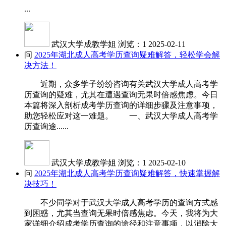
...
武汉大学成教学姐
浏览：1
2025-02-11
问
2025年湖北成人高考学历查询疑难解答，轻松学会解
决方法！
近期，众多学子纷纷咨询有关武汉大学成人高考学
历查询的疑难，尤其在遭遇查询无果时倍感焦虑。今日
本篇将深入剖析成考学历查询的详细步骤及注意事项，
助您轻松应对这一难题。 一、武汉大学成人高考学
历查询途......
武汉大学成教学姐
浏览：1
2025-02-10
问
2025年湖北成人高考学历查询疑难解答，快速掌握解
决技巧！
不少同学对于武汉大学成人高考学历的查询方式感
到困惑，尤其当查询无果时倍感焦虑。今天，我将为大
家详细介绍成考学历查询的途径和注意事项，以消除大