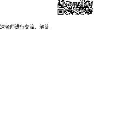
深老师进行交流、解答.