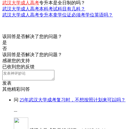
武汉大学成人高考
专升本是全日制的吗？
武汉大学成人高考本科考试科目有几科？
武汉大学成人高考专升本拿学位证必须考学位英语吗？
该回答是否解决了您的问题？
是
否
该回答是否解决了您的问题？
感谢您的支持
已收到您的反馈
发表
其他精彩问答
问
25年武汉大学成考复习时，不想按照计划来可以吗？
...