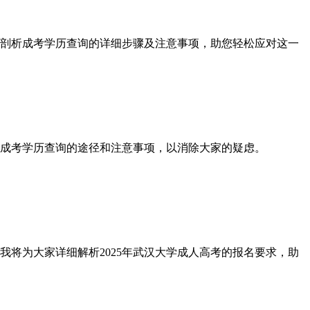
剖析成考学历查询的详细步骤及注意事项，助您轻松应对这一
绍成考学历查询的途径和注意事项，以消除大家的疑虑。
将为大家详细解析2025年武汉大学成人高考的报名要求，助