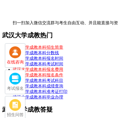
扫一扫加入微信交流群
与考生自由互动、并且能直接与资
武汉大学成教热门
武汉大学成教本科招生简章
武汉大学成教本科分数线
武汉大学成教本科报名时间
在线咨询
武汉大学成教本科考试时间
武汉大学成教本科报名费用
武汉大学成教本科报名条件
武汉大学成教本科考试科目
武汉大学成教本科成绩查询
考试报名
武汉大学成教本科准考证打印
武汉大学成教本科毕业办理
武汉大学成教答疑
招生问答