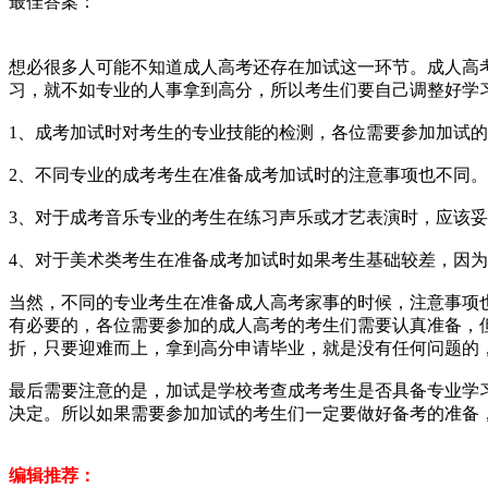
最佳答案：
想必很多人可能不知道成人高考还存在加试这一环节。成人高
习，就不如专业的人事拿到高分，所以考生们要自己调整好学
1、成考加试时对考生的专业技能的检测，各位需要参加加试
2、不同专业的成考考生在准备成考加试时的注意事项也不同。
3、对于成考音乐专业的考生在练习声乐或才艺表演时，应该
4、对于美术类考生在准备成考加试时如果考生基础较差，因
当然，不同的专业考生在准备成人高考家事的时候，注意事项
有必要的，各位需要参加的成人高考的考生们需要认真准备，
折，只要迎难而上，拿到高分申请毕业，就是没有任何问题的
最后需要注意的是，加试是学校考查成考考生是否具备专业学
决定。所以如果需要参加加试的考生们一定要做好备考的准备
编辑推荐：