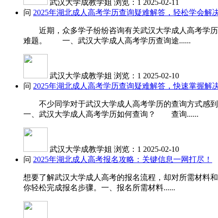
武汉大学成教学姐
浏览：1
2025-02-11
问
2025年湖北成人高考学历查询疑难解答，轻松学会解
近期，众多学子纷纷咨询有关武汉大学成人高考学历查
难题。 一、武汉大学成人高考学历查询途......
武汉大学成教学姐
浏览：1
2025-02-10
问
2025年湖北成人高考学历查询疑难解答，快速掌握解
不少同学对于武汉大学成人高考学历的查询方式感到
一、武汉大学成人高考学历如何查询？ 查询......
武汉大学成教学姐
浏览：1
2025-02-10
问
2025年湖北成人高考报名攻略：关键信息一网打尽！
想要了解武汉大学成人高考的报名流程，却对所需材料和
你轻松完成报名步骤。一、报名所需材料......