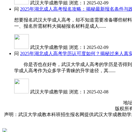
武汉大学成教学姐
浏览：1
2025-02-09
问
2025年湖北成人高考报名攻略：揭秘最新报名条件与
想要报名武汉大学成人高考，却不知道需要准备哪些材料
一、报名所需材料大揭秘报名材料是成人......
武汉大学成教学姐
浏览：1
2025-02-09
问
2025年湖北成人高考学历认可度如何？揭秘过来人真
你是否也在好奇，武汉大学成人高考的学历是否得到国
学成人高考作为众多学子青睐的升学途径，其......
武汉大学成教学姐
浏览：1
2025-02-08
地址
版权所有：武
声明：武汉大学成教本科班招生报名网提供武汉大学成教助学