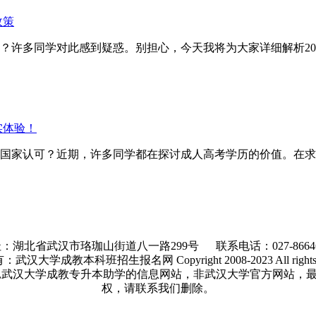
政策
？许多同学对此感到疑惑。别担心，今天我将为大家详细解析20
实体验！
家认可？近期，许多同学都在探讨成人高考学历的价值。在求
：湖北省武汉市珞珈山街道八一路299号 联系电话：027-86646
汉大学成教本科班招生报名网 Copyright 2008-2023 All rights r
,武汉大学成教专升本助学的信息网站，非武汉大学官方网站，
权，请联系我们删除。