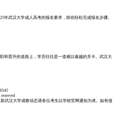
25年武汉大学成人高考的报名要求，助你轻松完成报名步骤。
职和晋升的道路上，学历往往是一道难以逾越的关卡。武汉大
545
eserved
最新武汉大学成教动态请各位考生以学校官网通知为准。如有侵