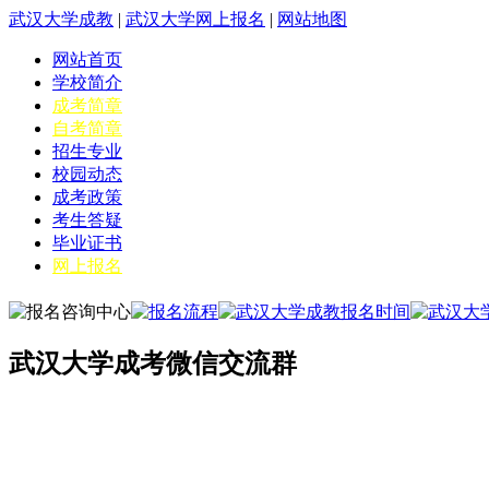
武汉大学成教
|
武汉大学网上报名
|
网站地图
网站首页
学校简介
成考简章
自考简章
招生专业
校园动态
成考政策
考生答疑
毕业证书
网上报名
武汉大学成考微信交流群