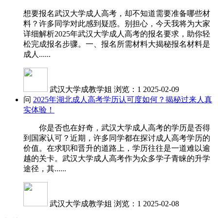
想要报名武汉大学成人高考，却不知道需要准备哪些材
料？许多同学对此感到疑惑。别担心，今天我将为大家
详细解析2025年武汉大学成人高考的报名要求，助你轻
松完成报名步骤。一、报名所需材料大揭秘报名材料是
成人......
武汉大学成教学姐
浏览：1
2025-02-09
问
2025年湖北成人高考学历认可度如何？揭秘过来人真
实体验！
你是否也在好奇，武汉大学成人高考的学历是否得
到国家认可？近期，许多同学都在探讨成人高考学历的
价值。在求职和晋升的道路上，学历往往是一道难以逾
越的关卡。武汉大学成人高考作为众多学子青睐的升学
途径，其......
武汉大学成教学姐
浏览：1
2025-02-08