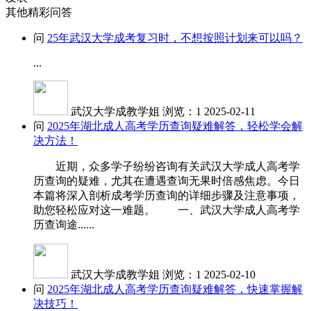
其他精彩问答
问
25年武汉大学成考复习时，不想按照计划来可以吗？
...
武汉大学成教学姐
浏览：1
2025-02-11
问
2025年湖北成人高考学历查询疑难解答，轻松学会解
决方法！
近期，众多学子纷纷咨询有关武汉大学成人高考学
历查询的疑难，尤其在遭遇查询无果时倍感焦虑。今日
本篇将深入剖析成考学历查询的详细步骤及注意事项，
助您轻松应对这一难题。 一、武汉大学成人高考学
历查询途......
武汉大学成教学姐
浏览：1
2025-02-10
问
2025年湖北成人高考学历查询疑难解答，快速掌握解
决技巧！