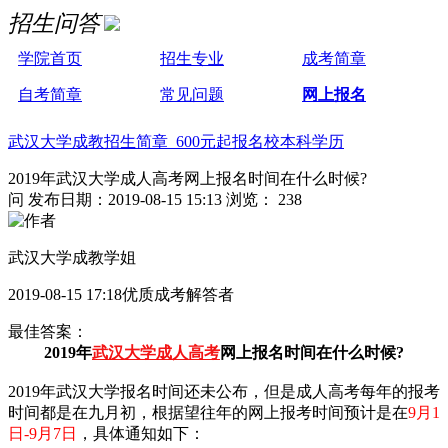
招生问答
学院首页
招生专业
成考简章
自考简章
常见问题
网上报名
武汉大学成教招生简章 600元起报名校本科学历
2019年武汉大学成人高考网上报名时间在什么时候?
问
发布日期：2019-08-15 15:13
浏览： 238
武汉大学成教学姐
2019-08-15 17:18优质成考解答者
最佳答案：
2019年
武汉大学成人高考
网上报名时间在什么时候?
2019年武汉大学报名时间还未公布，但是成人高考每年的报考
时间都是在九月初，根据望往年的网上报考时间预计是在
9月1
日-9月7日
，具体通知如下：