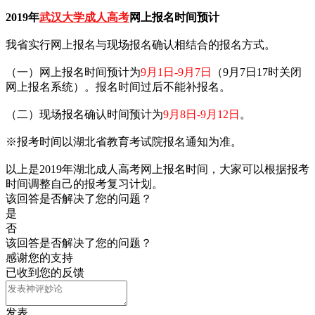
2019年
武汉大学成人高考
网上报名时间预计
我省实行网上报名与现场报名确认相结合的报名方式。
（一）网上报名时间预计为
9月1日-9月7日
（9月7日17时关闭
网上报名系统）。报名时间过后不能补报名。
（二）现场报名确认时间预计为
9月8日-9月12日
。
※报考时间以湖北省教育考试院报名通知为准。
以上是2019年湖北成人高考网上报名时间，大家可以根据报考
时间调整自己的报考复习计划。
该回答是否解决了您的问题？
是
否
该回答是否解决了您的问题？
感谢您的支持
已收到您的反馈
发表