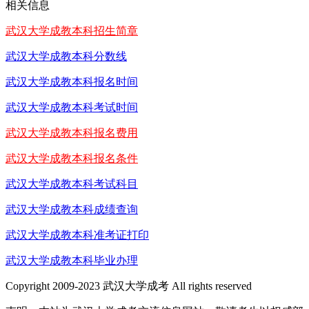
相关信息
武汉大学成教本科招生简章
武汉大学成教本科分数线
武汉大学成教本科报名时间
武汉大学成教本科考试时间
武汉大学成教本科报名费用
武汉大学成教本科报名条件
武汉大学成教本科考试科目
武汉大学成教本科成绩查询
武汉大学成教本科准考证打印
武汉大学成教本科毕业办理
Copyright 2009-2023 武汉大学成考 All rights reserved