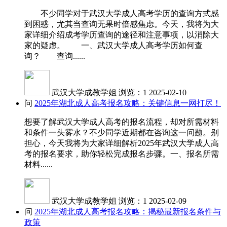
不少同学对于武汉大学成人高考学历的查询方式感
到困惑，尤其当查询无果时倍感焦虑。今天，我将为大
家详细介绍成考学历查询的途径和注意事项，以消除大
家的疑虑。 一、武汉大学成人高考学历如何查
询？ 查询......
武汉大学成教学姐
浏览：1
2025-02-10
问
2025年湖北成人高考报名攻略：关键信息一网打尽！
想要了解武汉大学成人高考的报名流程，却对所需材料
和条件一头雾水？不少同学近期都在咨询这一问题。别
担心，今天我将为大家详细解析2025年武汉大学成人高
考的报名要求，助你轻松完成报名步骤。一、报名所需
材料......
武汉大学成教学姐
浏览：1
2025-02-09
问
2025年湖北成人高考报名攻略：揭秘最新报名条件与
政策