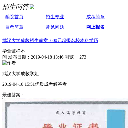
招生问答
学院首页
招生专业
成考简章
自考简章
常见问题
网上报名
武汉大学成教招生简章 600元起报名校本科学历
毕业证样本
问
发布日期：2019-04-18 13:46
浏览： 273
武汉大学成教学姐
2019-04-18 15:51优质成考解答者
最佳答案：