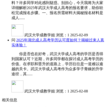
料？许多同学对此感到疑惑。别担心，今天我将为大家
详细解析2025年武汉大学成人高考的报名要求，助你轻
松完成报名步骤。一、报名所需材料大揭秘报名材料是
成人......
武汉大学成教学姐
浏览：1
2025-02-09
问
2025年湖北成人高考学历认可度如何？揭秘过来人真
实体验！
你是否也在好奇，武汉大学成人高考的学历是否得
到国家认可？近期，许多同学都在探讨成人高考学历的
价值。在求职和晋升的道路上，学历往往是一道难以逾
越的关卡。武汉大学成人高考作为众多学子青睐的升学
途径，其......
武汉大学成教学姐
浏览：1
2025-02-08
相关信息