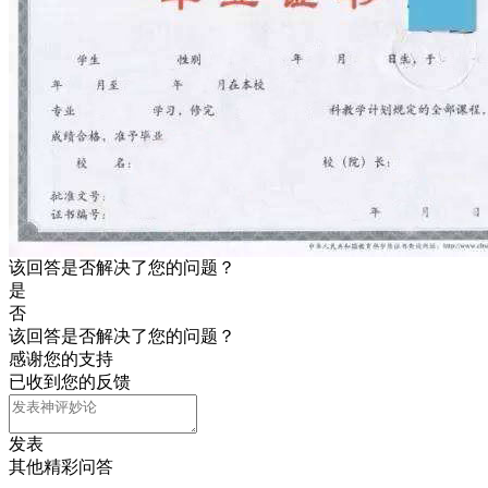
该回答是否解决了您的问题？
是
否
该回答是否解决了您的问题？
感谢您的支持
已收到您的反馈
发表
其他精彩问答