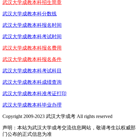
武汉大学成教本科招生简章
武汉大学成教本科分数线
武汉大学成教本科报名时间
武汉大学成教本科考试时间
武汉大学成教本科报名费用
武汉大学成教本科报名条件
武汉大学成教本科考试科目
武汉大学成教本科成绩查询
武汉大学成教本科准考证打印
武汉大学成教本科毕业办理
Copyright 2009-2023 武汉大学成考 All rights reserved
声明：本站为武汉大学成考交流信息网站，敬请考生以权威部
门公布的正式信息为准