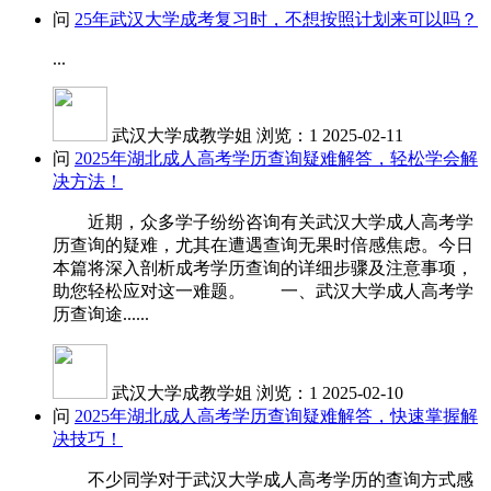
问
25年武汉大学成考复习时，不想按照计划来可以吗？
...
武汉大学成教学姐
浏览：1
2025-02-11
问
2025年湖北成人高考学历查询疑难解答，轻松学会解
决方法！
近期，众多学子纷纷咨询有关武汉大学成人高考学
历查询的疑难，尤其在遭遇查询无果时倍感焦虑。今日
本篇将深入剖析成考学历查询的详细步骤及注意事项，
助您轻松应对这一难题。 一、武汉大学成人高考学
历查询途......
武汉大学成教学姐
浏览：1
2025-02-10
问
2025年湖北成人高考学历查询疑难解答，快速掌握解
决技巧！
不少同学对于武汉大学成人高考学历的查询方式感